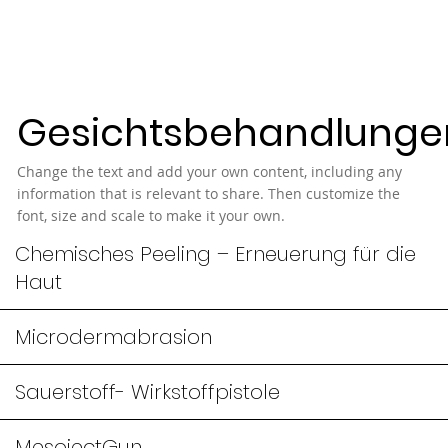
Gesichtsbehandlunge
Change the text and add your own content, including any
information that is relevant to share. Then customize the
font, size and scale to make it your own.
Chemisches Peeling – Erneuerung für die
Haut
Microdermabrasion
Sauerstoff- Wirkstoffpistole
MesojectGun