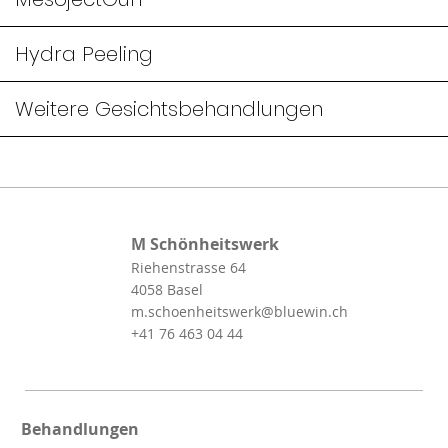
Hydra Peeling
Weitere Gesichtsbehandlungen
M Schönheitswerk
Riehenstrasse 64
4058 Basel
m.schoenheitswerk@bluewin.ch
+41 76 463 04 44
Behandlungen