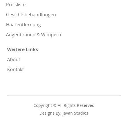
Preisliste
Gesichtsbehandlungen
Haarentfernung
Augenbrauen & Wimpern
Weitere Links
About
Kontakt
Copyright © All Rights Reserved
Designs By: Javan Studios