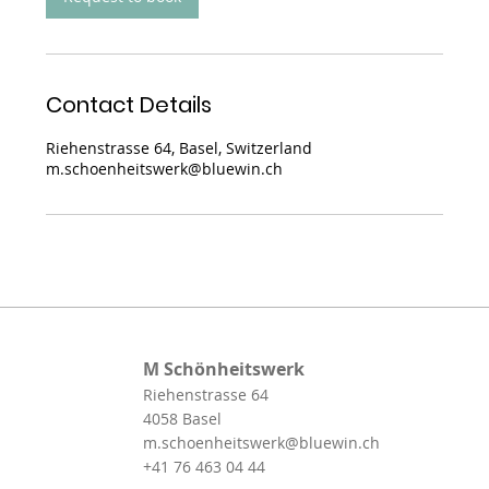
Contact Details
Riehenstrasse 64, Basel, Switzerland
m.schoenheitswerk@bluewin.ch
M Schönheitswerk
Riehenstrasse 64
4058 Basel
m.schoenheitswerk@bluewin.ch
+41 76 463 04 44