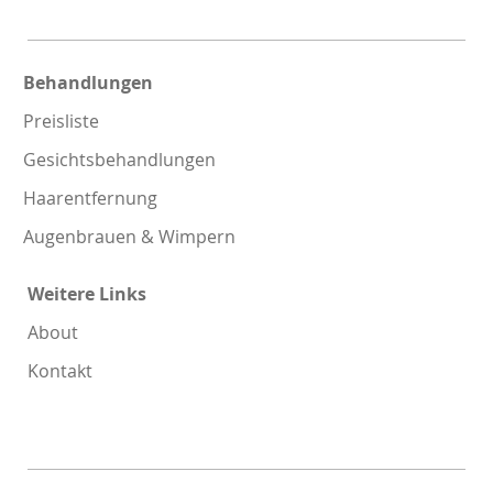
Behandlungen
Preisliste
Gesichtsbehandlungen
Haarentfernung
Augenbrauen & Wimpern
Weitere Links
About
Kontakt