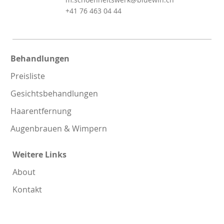
+41 76 463 04 44
Behandlungen
Preisliste
Gesichtsbehandlungen
Haarentfernung
Augenbrauen & Wimpern
Weitere Links
About
Kontakt