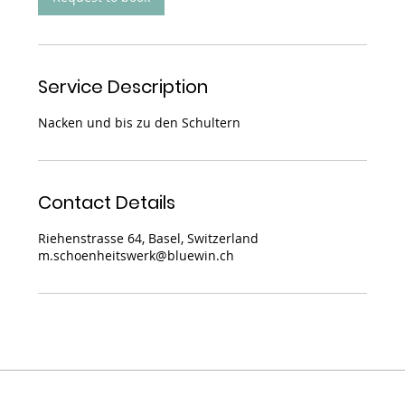
Service Description
Nacken und bis zu den Schultern
Contact Details
Riehenstrasse 64, Basel, Switzerland
m.schoenheitswerk@bluewin.ch