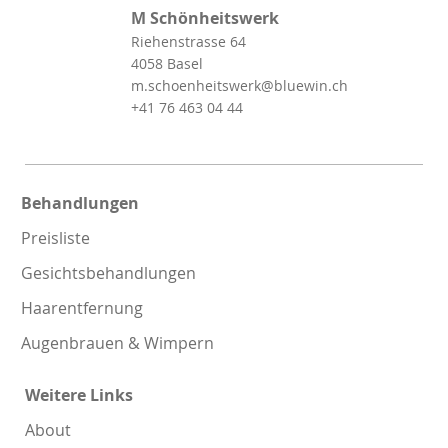
M Schönheitswerk
Riehenstrasse 64
4058 Basel
m.schoenheitswerk@bluewin.ch
+41 76 463 04 44
Behandlungen
Preisliste
Gesichtsbehandlungen
Haarentfernung
Augenbrauen & Wimpern
Weitere Links
About