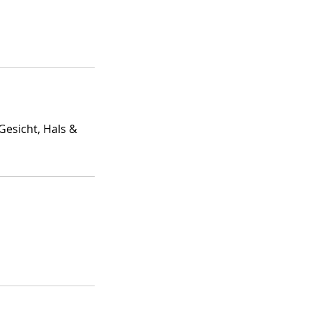
Gesicht, Hals &