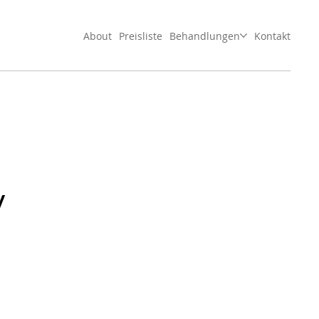
About
Preisliste
Behandlungen
Kontakt
v