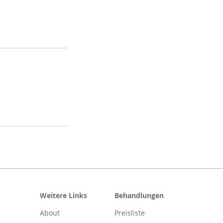
Behandlungen
Weitere Links
Preisliste
About