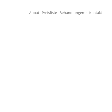
About
Preisliste
Behandlungen
Kontakt