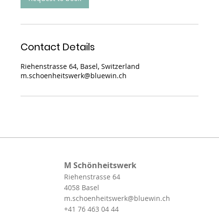
Contact Details
Riehenstrasse 64, Basel, Switzerland
m.schoenheitswerk@bluewin.ch
M Schönheitswerk
Riehenstrasse 64
4058 Basel
m.schoenheitswerk@bluewin.ch
+41 76 463 04 44