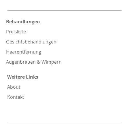
Behandlungen
Preisliste
Gesichtsbehandlungen
Haarentfernung
Augenbrauen & Wimpern
Weitere Links
About
Kontakt