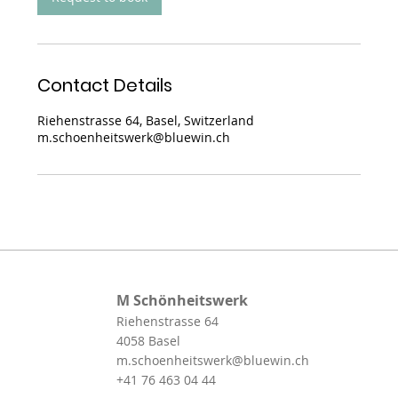
Contact Details
Riehenstrasse 64, Basel, Switzerland
m.schoenheitswerk@bluewin.ch
M Schönheitswerk
Riehenstrasse 64
4058 Basel
m.schoenheitswerk@bluewin.ch
+41 76 463 04 44