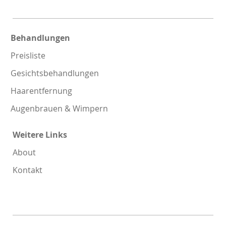
Behandlungen
Preisliste
Gesichtsbehandlungen
Haarentfernung
Augenbrauen & Wimpern
Weitere Links
About
Kontakt