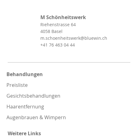
M Schönheitswerk
Riehenstrasse 64
4058 Basel
m.schoenheitswerk@bluewin.ch
+41 76 463 04 44
Behandlungen
Preisliste
Gesichtsbehandlungen
Haarentfernung
Augenbrauen & Wimpern
Weitere Links