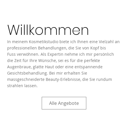
Willkommen
In meinem Kosmetikstudio biete ich Ihnen eine Vielzahl an
professionellen Behandlungen, die Sie von Kopf bis
Fuss verwöhnen. Als Expertin nehme ich mir persönlich
die Zeit für Ihre Wünsche, sei es für die perfekte
Augenbraue, glatte Haut oder eine entspannende
Gesichtsbehandlung. Bei mir erhalten Sie
massgeschneiderte Beauty-Erlebnisse, die Sie rundum
strahlen lassen.
Alle Angebote