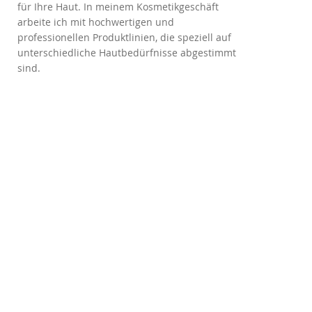
für Ihre Haut. In meinem Kosmetikgeschäft
arbeite ich mit hochwertigen und
professionellen Produktlinien, die speziell auf
unterschiedliche Hautbedürfnisse abgestimmt
sind.
Gesichtsbehandlungen