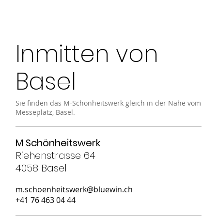
Inmitten von
Basel
Sie finden das M-Schönheitswerk gleich in der Nähe vom
Messeplatz, Basel.
M Schönheitswerk
Riehenstrasse 64
4058 Basel
m.schoenheitswerk@bluewin.ch
+41 76 463 04 44