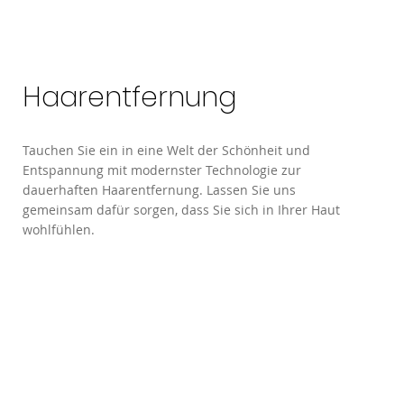
Haarentfernung
Tauchen Sie ein in eine Welt der Schönheit und
Entspannung mit modernster Technologie zur
dauerhaften Haarentfernung. Lassen Sie uns
gemeinsam dafür sorgen, dass Sie sich in Ihrer Haut
wohlfühlen.
Haarentfernung