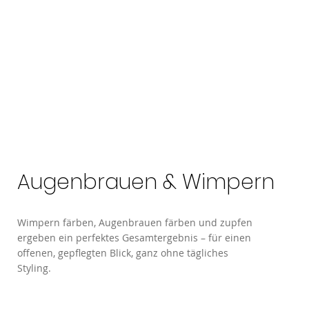
Augenbrauen & Wimpern
Wimpern färben, Augenbrauen färben und zupfen
ergeben ein perfektes Gesamtergebnis – für einen
offenen, gepflegten Blick, ganz ohne tägliches
Styling.
Augenbrauen & Wimpern