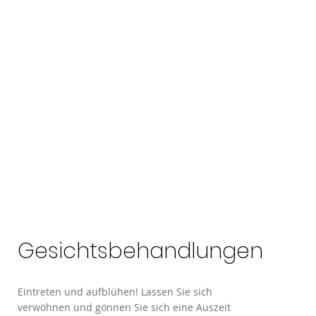
Gesichtsbehandlungen
Eintreten und aufblühen! Lassen Sie sich
verwöhnen und gönnen Sie sich eine Auszeit